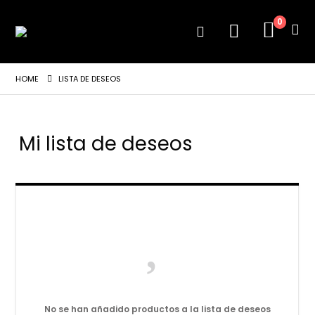
0
HOME
LISTA DE DESEOS
Mi lista de deseos
No se han añadido productos a la lista de deseos