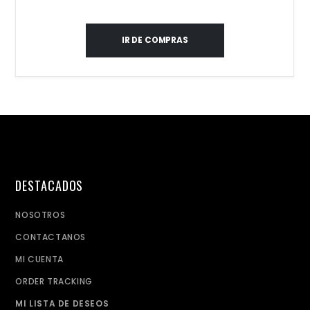
IR DE COMPRAS
DESTACADOS
NOSOTROS
CONTACTANOS
MI CUENTA
ORDER TRACKING
MI LISTA DE DESEOS