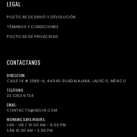
LEGAL
POLÍTICAS DE ENVIÓ Y DEVOLUCIÓN
TÉRMINOS Y CONDICIONES
POLÍTICAS DE PRIVACIDAD
CONTACTANOS
DIRECCIÓN:
CALLE 14 # 2585-A, 44940 GUADALAJARA, JALISCO, MÉXICO
TELÉFONO:
33 3252 6734
EMAIL:
CONTACTO@GDL14.COM
WORKING DAYS/HOURS:
LUN - VIE / 10:00 AM - 6:00 PM
SÁB 10:00 AM - 2:00 PM