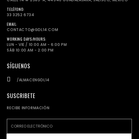
TELÉFONO:
33 3252 6734
EMAIL:
CONTACTO@GDL14.COM
WORKING DAYS/HOURS:
LUN - VIE / 10:00 AM - 6:00 PM
SÁB 10:00 AM - 2:00 PM
SÍGUENOS
/ALMACENGDL14
SUSCRIBETE
RECIBE INFORMACIÓN