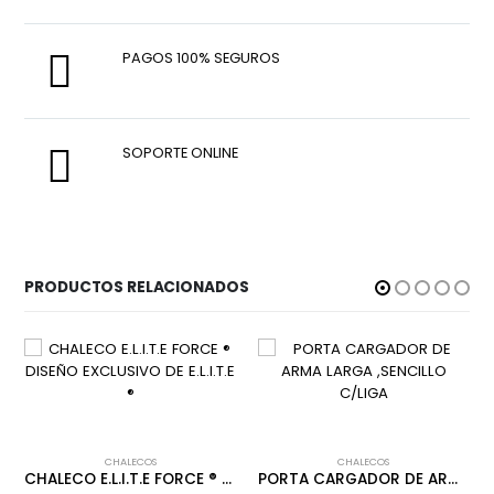
PAGOS 100% SEGUROS
SOPORTE ONLINE
PRODUCTOS RELACIONADOS
CHALECOS
CHALECOS
CHALECO E.L.I.T.E FORCE ® DISEÑO EXCLUSIVO DE E.L.I.T.E ®
PORTA CARGADOR DE ARMA LARGA ,SENCILLO C/LIGA