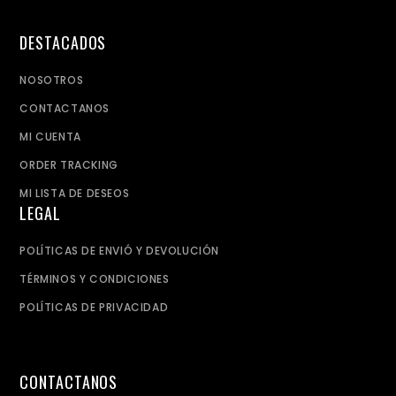
DESTACADOS
NOSOTROS
CONTACTANOS
MI CUENTA
ORDER TRACKING
MI LISTA DE DESEOS
LEGAL
POLÍTICAS DE ENVIÓ Y DEVOLUCIÓN
TÉRMINOS Y CONDICIONES
POLÍTICAS DE PRIVACIDAD
CONTACTANOS