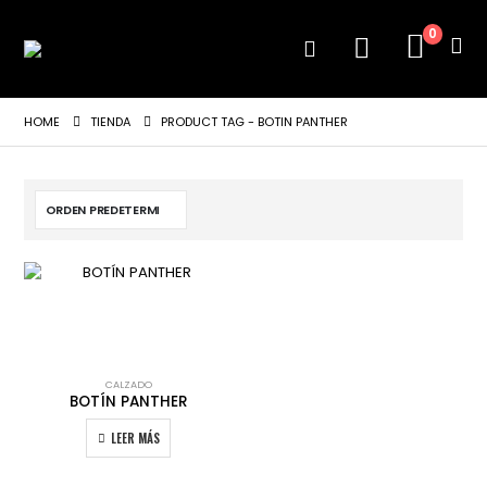
0
HOME
TIENDA
PRODUCT TAG -
BOTIN PANTHER
CALZADO
BOTÍN PANTHER
LEER MÁS