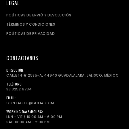
LEGAL
POLÍTICAS DE ENVIÓ Y DEVOLUCIÓN
TÉRMINOS Y CONDICIONES
POLÍTICAS DE PRIVACIDAD
CONTACTANOS
DIRECCIÓN:
CALLE 14 # 2585-A, 44940 GUADALAJARA, JALISCO, MÉXICO
TELÉFONO:
33 3252 6734
EMAIL:
CONTACTO@GDL14.COM
WORKING DAYS/HOURS:
LUN - VIE / 10:00 AM - 6:00 PM
SÁB 10:00 AM - 2:00 PM