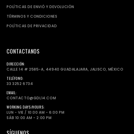
POLÍTICAS DE ENVIÓ Y DEVOLUCIÓN
TÉRMINOS Y CONDICIONES
POLÍTICAS DE PRIVACIDAD
CONTACTANOS
DIRECCIÓN:
CALLE 14 # 2585-A, 44940 GUADALAJARA, JALISCO, MÉXICO
TELÉFONO:
33 3252 6734
EMAIL:
CONTACTO@GDL14.COM
WORKING DAYS/HOURS:
LUN - VIE / 10:00 AM - 6:00 PM
SÁB 10:00 AM - 2:00 PM
SÍGUENOS