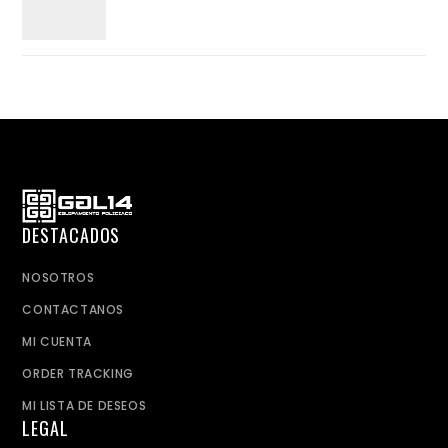
DESTACADOS
NOSOTROS
CONTACTANOS
MI CUENTA
ORDER TRACKING
MI LISTA DE DESEOS
LEGAL