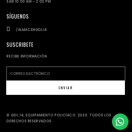
SÁB 10:00 AM - 2:00 PM
SÍGUENOS
/ALMACENGDL14
SUSCRIBETE
RECIBE INFORMACIÓN
© GDL 14, EQUIPAMIENTO POLICÍACO. 2020. TODOS LOS
DERECHOS RESERVADOS.