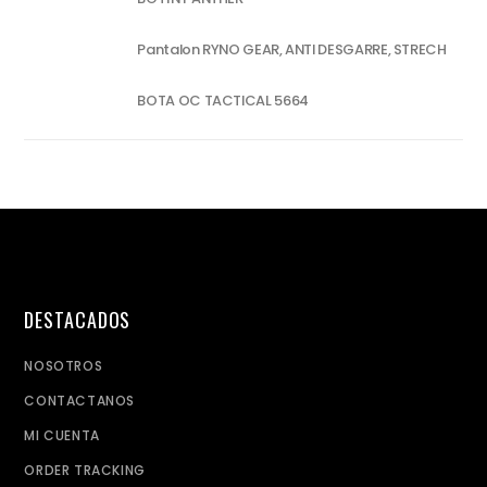
Pantalon RYNO GEAR, ANTI DESGARRE, STRECH
BOTA OC TACTICAL 5664
DESTACADOS
NOSOTROS
CONTACTANOS
MI CUENTA
ORDER TRACKING