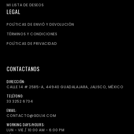
MI LISTA DE DESEOS
LEGAL
POLÍTICAS DE ENVIÓ Y DEVOLUCIÓN
TÉRMINOS Y CONDICIONES
POLÍTICAS DE PRIVACIDAD
CONTACTANOS
DIRECCIÓN:
CALLE 14 # 2585-A, 44940 GUADALAJARA, JALISCO, MÉXICO
TELÉFONO:
33 3252 6734
EMAIL:
CONTACTO@GDL14.COM
WORKING DAYS/HOURS:
LUN - VIE / 10:00 AM - 6:00 PM