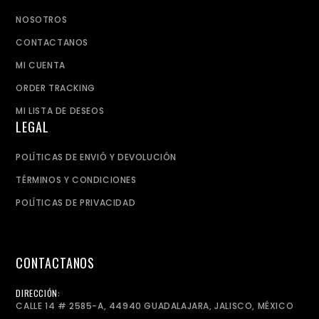
NOSOTROS
CONTACTANOS
MI CUENTA
ORDER TRACKING
MI LISTA DE DESEOS
LEGAL
POLÍTICAS DE ENVIÓ Y DEVOLUCIÓN
TÉRMINOS Y CONDICIONES
POLÍTICAS DE PRIVACIDAD
CONTACTANOS
DIRECCIÓN:
CALLE 14 # 2585-A, 44940 GUADALAJARA, JALISCO, MÉXICO