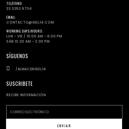
TELÉFONO:
33 3252 6734
EMAIL:
CONTACTO@GDL14.COM
WORKING DAYS/HOURS:
LUN - VIE / 10:00 AM - 6:00 PM
SÁB 10:00 AM - 2:00 PM
SÍGUENOS
/ALMACENGDL14
SUSCRIBETE
RECIBE INFORMACIÓN