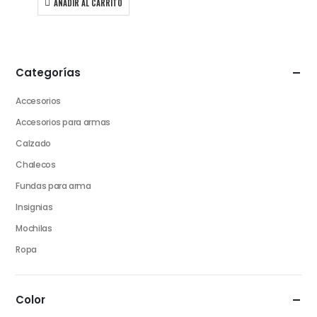
AÑADIR AL CARRITO
Categorías
Accesorios
Accesorios para armas
Calzado
Chalecos
Fundas para arma
Insignias
Mochilas
Ropa
Color