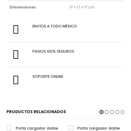
Dimensiones
17 × 17 × 17 cm
ENVÍOS A TODO MÉXICO
PAGOS 100% SEGUROS
SOPORTE ONLINE
PRODUCTOS RELACIONADOS