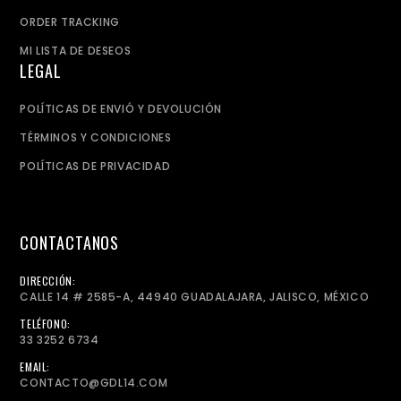
ORDER TRACKING
MI LISTA DE DESEOS
LEGAL
POLÍTICAS DE ENVIÓ Y DEVOLUCIÓN
TÉRMINOS Y CONDICIONES
POLÍTICAS DE PRIVACIDAD
CONTACTANOS
DIRECCIÓN:
CALLE 14 # 2585-A, 44940 GUADALAJARA, JALISCO, MÉXICO
TELÉFONO:
33 3252 6734
EMAIL:
CONTACTO@GDL14.COM