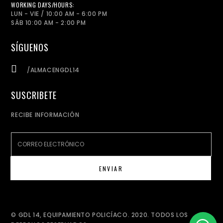
WORKING DAYS/HOURS:
LUN - VIE / 10:00 AM - 6:00 PM
SÁB 10:00 AM - 2:00 PM
SÍGUENOS
/ALMACENGDL14
SUSCRIBETE
RECIBE INFORMACIÓN
© GDL 14, EQUIPAMIENTO POLICÍACO. 2020. TODOS LOS