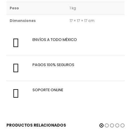
Peso
1 kg
Dimensiones
17 × 17 × 17 cm
ENVÍOS A TODO MÉXICO
PAGOS 100% SEGUROS
SOPORTE ONLINE
PRODUCTOS RELACIONADOS