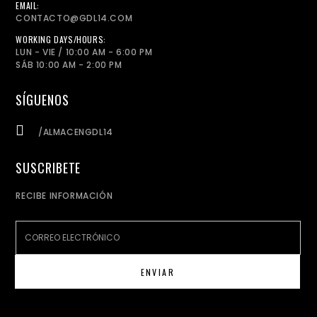
EMAIL:
CONTACTO@GDL14.COM
WORKING DAYS/HOURS:
LUN - VIE / 10:00 AM - 6:00 PM
SÁB 10:00 AM - 2:00 PM
SÍGUENOS
/ALMACENGDL14
SUSCRIBETE
RECIBE INFORMACIÓN