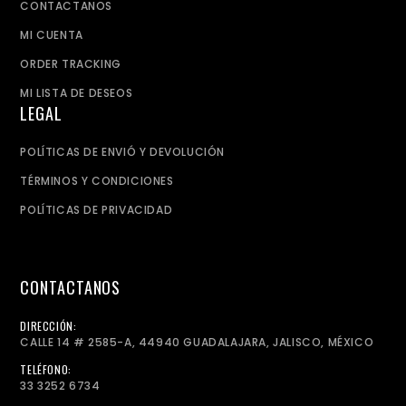
CONTACTANOS
MI CUENTA
ORDER TRACKING
MI LISTA DE DESEOS
LEGAL
POLÍTICAS DE ENVIÓ Y DEVOLUCIÓN
TÉRMINOS Y CONDICIONES
POLÍTICAS DE PRIVACIDAD
CONTACTANOS
DIRECCIÓN:
CALLE 14 # 2585-A, 44940 GUADALAJARA, JALISCO, MÉXICO
TELÉFONO:
33 3252 6734