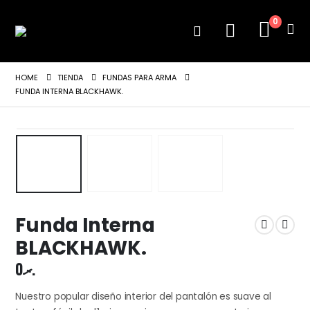
0
HOME
TIENDA
FUNDAS PARA ARMA
FUNDA INTERNA BLACKHAWK.
Funda Interna
BLACKHAWK.
0
.ރ
Nuestro popular diseño interior del pantalón es suave al