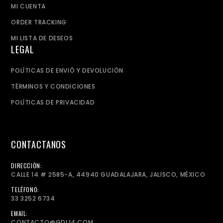
MI CUENTA
ORDER TRACKING
MI LISTA DE DESEOS
LEGAL
POLÍTICAS DE ENVIÓ Y DEVOLUCIÓN
TÉRMINOS Y CONDICIONES
POLÍTICAS DE PRIVACIDAD
CONTACTANOS
DIRECCIÓN:
CALLE 14 # 2585-A, 44940 GUADALAJARA, JALISCO, MÉXICO
TELÉFONO:
33 3252 6734
EMAIL:
CONTACTO@GDL14.COM